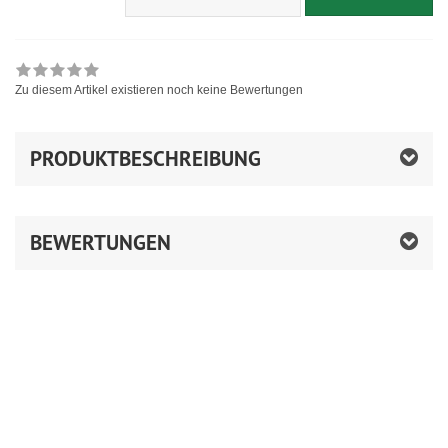
Zu diesem Artikel existieren noch keine Bewertungen
PRODUKTBESCHREIBUNG
BEWERTUNGEN