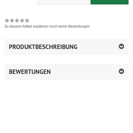
Zu diesem Artikel existieren noch keine Bewertungen
PRODUKTBESCHREIBUNG
BEWERTUNGEN