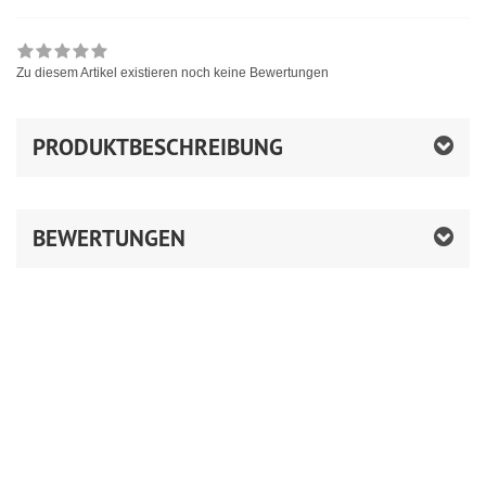
Zu diesem Artikel existieren noch keine Bewertungen
PRODUKTBESCHREIBUNG
BEWERTUNGEN