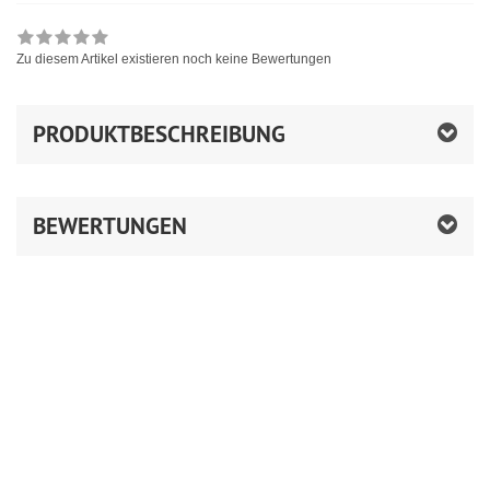
Zu diesem Artikel existieren noch keine Bewertungen
PRODUKTBESCHREIBUNG
BEWERTUNGEN